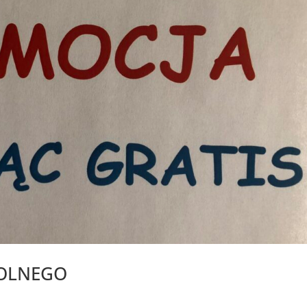
KOLNEGO