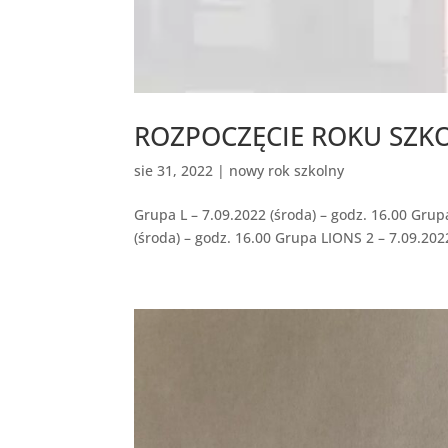
ROZPOCZĘCIE ROKU SZK
sie 31, 2022
|
nowy rok szkolny
Grupa L – 7.09.2022 (środa) – godz. 16.00 Grup
(środa) – godz. 16.00 Grupa LIONS 2 – 7.09.2022