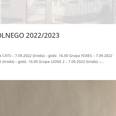
OLNEGO 2022/2023
a CATS – 7.09.2022 (środa) – godz. 16.00 Grupa FOXES – 7.09.2022
 (środa) – godz. 16.00 Grupa LIONS 2 – 7.09.2022 (środa) –...