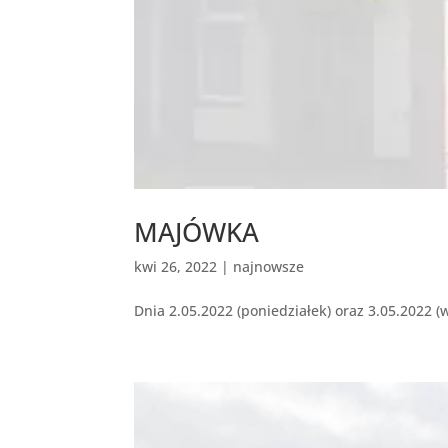
MAJÓWKA
kwi 26, 2022
|
najnowsze
Dnia 2.05.2022 (poniedziałek) oraz 3.05.2022 (