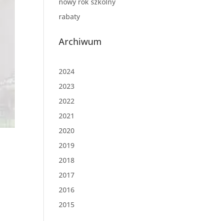
nowy rok szkolny
rabaty
Archiwum
2024
2023
2022
2021
2020
2019
2018
2017
2016
2015