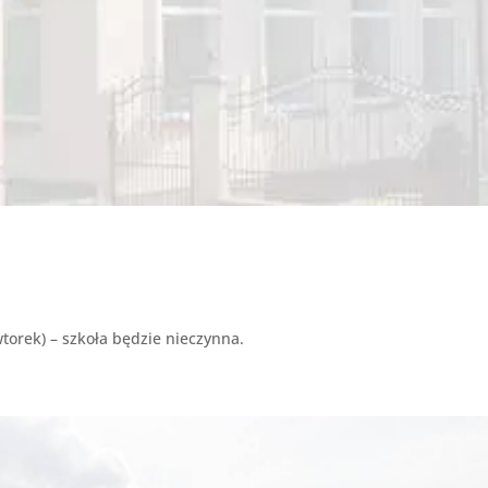
wtorek) – szkoła będzie nieczynna.