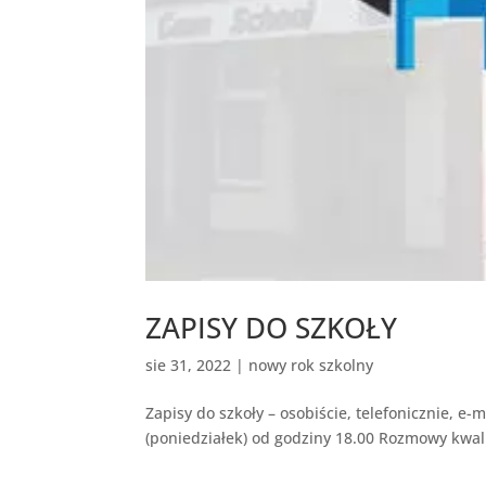
ZAPISY DO SZKOŁY
sie 31, 2022
|
nowy rok szkolny
Zapisy do szkoły – osobiście, telefonicznie, e
(poniedziałek) od godziny 18.00 Rozmowy kwalif