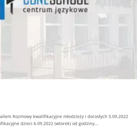
-mailem Rozmowy kwalifikacyjne młodzieży i dorosłych 5.09.2022
ikacyjne dzieci 6.09.2022 (wtorek) od godziny...