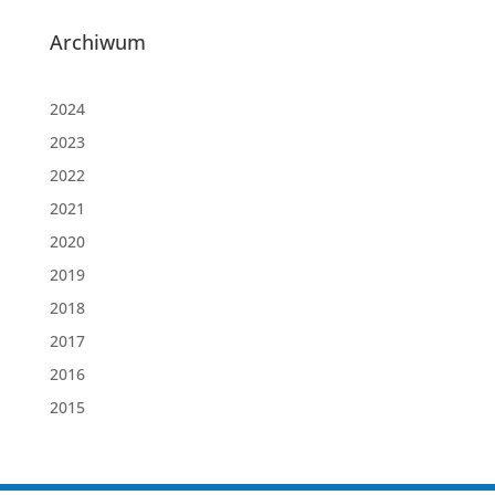
Archiwum
2024
2023
2022
2021
2020
2019
2018
2017
2016
2015