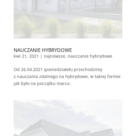
NAUCZANIE HYBRYDOWE
kwi 21, 2021
|
najnowsze
,
nauczanie hybrydowe
Od 26.04.2021 (poniedziałek) przechodzimy
z nauczania zdalnego na hybrydowe, w takiej formie
jak było na początku marca.