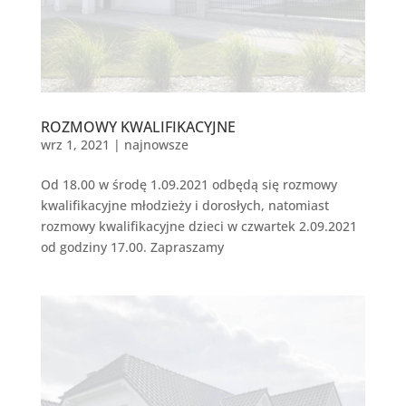
ROZMOWY KWALIFIKACYJNE
wrz 1, 2021
|
najnowsze
Od 18.00 w środę 1.09.2021 odbędą się rozmowy
kwalifikacyjne młodzieży i dorosłych, natomiast
rozmowy kwalifikacyjne dzieci w czwartek 2.09.2021
od godziny 17.00. Zapraszamy