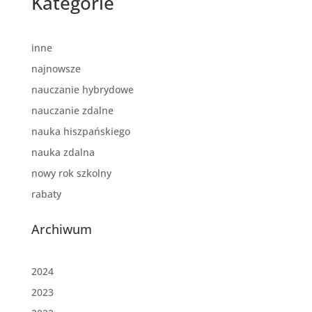
Kategorie
inne
najnowsze
nauczanie hybrydowe
nauczanie zdalne
nauka hiszpańskiego
nauka zdalna
nowy rok szkolny
rabaty
Archiwum
2024
2023