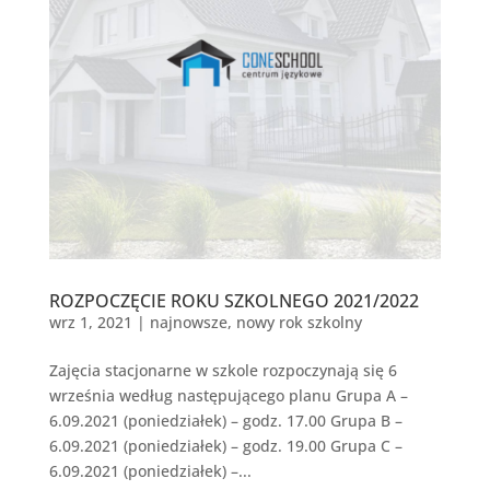
ROZPOCZĘCIE ROKU SZKOLNEGO 2021/2022
wrz 1, 2021
|
najnowsze
,
nowy rok szkolny
Zajęcia stacjonarne w szkole rozpoczynają się 6
września według następującego planu Grupa A –
6.09.2021 (poniedziałek) – godz. 17.00 Grupa B –
6.09.2021 (poniedziałek) – godz. 19.00 Grupa C –
6.09.2021 (poniedziałek) –...