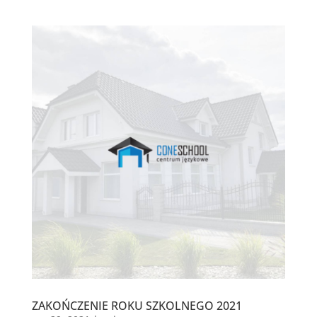
ZAKOŃCZENIE ROKU SZKOLNEGO 2021