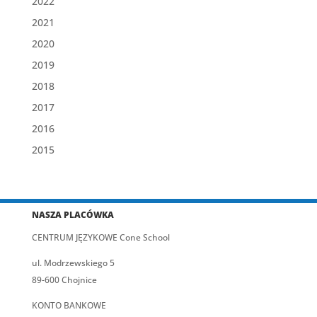
2022
2021
2020
2019
2018
2017
2016
2015
NASZA PLACÓWKA
CENTRUM JĘZYKOWE Cone School
ul. Modrzewskiego 5
89-600 Chojnice
KONTO BANKOWE