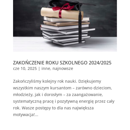
ZAKOŃCZENIE ROKU SZKOLNEGO 2024/2025
cze 10, 2025
|
inne
,
najnowsze
Zakończyliśmy kolejny rok nauki. Dziękujemy
wszystkim naszym kursantom – zarówno dzieciom,
młodzieży, jak i dorosłym – za zaangażowanie,
systematyczną pracę i pozytywną energię przez cały
rok. Wasze postępy to dla nas największa
motywacja!...