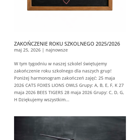
ZAKOŃCZENIE ROKU SZKOLNEGO 2025/2026
maj 25, 2026
|
najnowsze
W tym tygodniu w naszej szkolel świętujemy
zakończenie roku szkolnego dla naszych grup!
Poniżej harmonogram zakończeń zajęć: 25 maja
2026 CATS FOXES LIONS OWLS Grupy: A, B, E, F, K 27
maja 2026 BEES TIGERS 28 maja 2026 Grupy: C, D, G,
H Dziękujemy wszystkim...