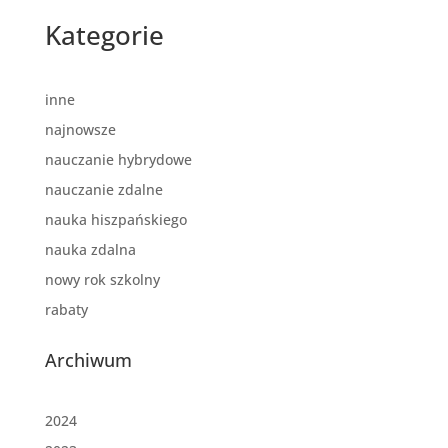
Kategorie
inne
najnowsze
nauczanie hybrydowe
nauczanie zdalne
nauka hiszpańskiego
nauka zdalna
nowy rok szkolny
rabaty
Archiwum
2024