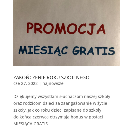
ZAKOŃCZENIE ROKU SZKOLNEGO
cze 27, 2022
|
najnowsze
Dziękujemy wszystkim słuchaczom naszej szkoły
oraz rodzicom dzieci za zaangażowanie w życie
szkoły. Jak co roku dzieci zapisane do szkoły
do końca czerwca otrzymają bonus w postaci
MIESIĄCA GRATIS.