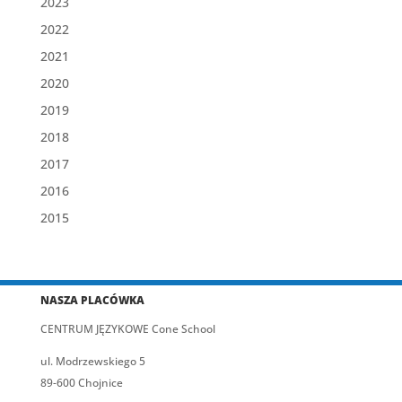
2023
2022
2021
2020
2019
2018
2017
2016
2015
NASZA PLACÓWKA
CENTRUM JĘZYKOWE Cone School
ul. Modrzewskiego 5
89-600 Chojnice