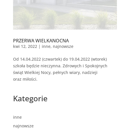
PRZERWA WIELKANOCNA
kwi 12, 2022
|
inne
,
najnowsze
Od 14.04.2022 (czwartek) do 19.04.2022 (wtorek)
szkoła będzie nieczynna. Zdrowych i Spokojnych
świąt Wielkiej Nocy, pełnych wiary, nadzieji
oraz miłości.
Kategorie
inne
najnowsze