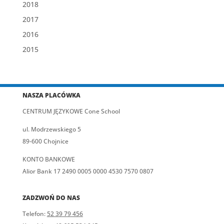
2018
2017
2016
2015
NASZA PLACÓWKA
CENTRUM JĘZYKOWE Cone School
ul. Modrzewskiego 5
89-600 Chojnice
KONTO BANKOWE
Alior Bank 17 2490 0005 0000 4530 7570 0807
ZADZWOŃ DO NAS
Telefon:
52 39 79 456