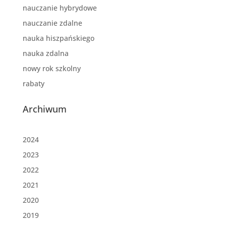
nauczanie hybrydowe
nauczanie zdalne
nauka hiszpańskiego
nauka zdalna
nowy rok szkolny
rabaty
Archiwum
2024
2023
2022
2021
2020
2019