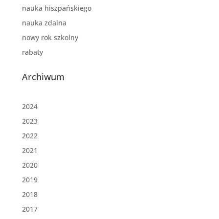
nauka hiszpańskiego
nauka zdalna
nowy rok szkolny
rabaty
Archiwum
2024
2023
2022
2021
2020
2019
2018
2017