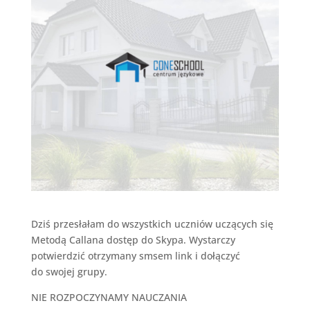
Dziś przesłałam do wszystkich uczniów uczących się
Metodą Callana dostęp do Skypa. Wystarczy
potwierdzić otrzymany smsem link i dołączyć
do swojej grupy.
NIE ROZPOCZYNAMY NAUCZANIA