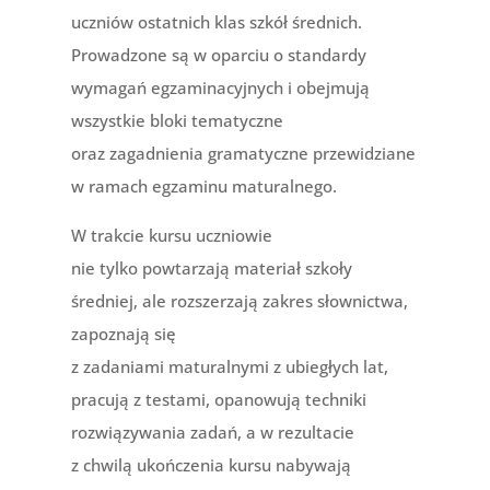
uczniów ostatnich klas szkół średnich.
Prowadzone są w oparciu o standardy
wymagań egzaminacyjnych i obejmują
wszystkie bloki tematyczne
oraz zagadnienia gramatyczne przewidziane
w ramach egzaminu maturalnego.
W trakcie kursu uczniowie
nie tylko powtarzają materiał szkoły
średniej, ale rozszerzają zakres słownictwa,
zapoznają się
z zadaniami maturalnymi z ubiegłych lat,
pracują z testami, opanowują techniki
rozwiązywania zadań, a w rezultacie
z chwilą ukończenia kursu nabywają