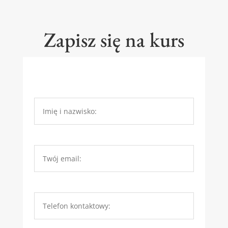
Zapisz się na kurs