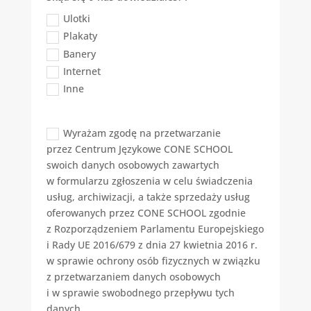
Ulotki
Plakaty
Banery
Internet
Inne
Wyrażam zgodę na przetwarzanie
przez Centrum Językowe CONE SCHOOL
swoich danych osobowych zawartych
w formularzu zgłoszenia w celu świadczenia
usług, archiwizacji, a także sprzedaży usług
oferowanych przez CONE SCHOOL zgodnie
z Rozporządzeniem Parlamentu Europejskiego
i Rady UE 2016/679 z dnia 27 kwietnia 2016 r.
w sprawie ochrony osób fizycznych w związku
z przetwarzaniem danych osobowych
i w sprawie swobodnego przepływu tych
danych.