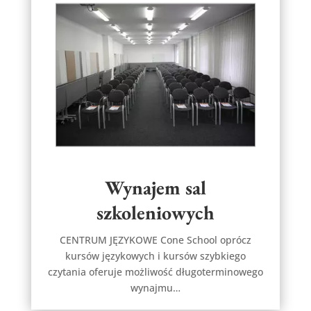
Wynajem sal
szkoleniowych
CENTRUM JĘZYKOWE Cone School oprócz
kursów językowych i kursów szybkiego
czytania oferuje możliwość długoterminowego
wynajmu…