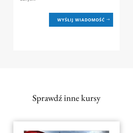
WYŚŁIJ WIADOMOŚĆ
Sprawdź inne kursy