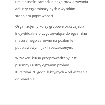
umiejętności samodzielnego rozwiązywania
arkuszy egzaminacyjnych z wysokim
stopniem poprawności.
Organizujemy kursy grupowe oraz zajęcia
indywidualne przygotowujące do egzaminu
maturalnego zarówno na poziomie
podstawowym, jak i rozszerzonym.
W trakcie kursu przeprowadzany jest
pisemny i ustny egzamin próbny.
Kurs trwa 70 godz. lekcyjnych – od września
do kwietnia.